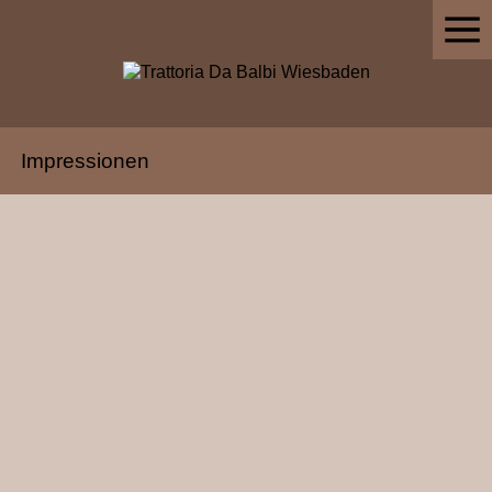
Impressionen